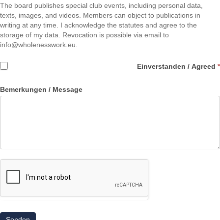
The board publishes special club events, including personal data,
texts, images, and videos. Members can object to publications in
writing at any time. I acknowledge the statutes and agree to the
storage of my data. Revocation is possible via email to
info@wholenesswork.eu.
Einverstanden / Agreed
*
Bemerkungen / Message
Senden