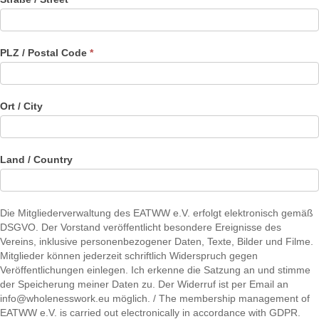
PLZ / Postal Code
*
Ort / City
Land / Country
Die Mitgliederverwaltung des EATWW e.V. erfolgt elektronisch gemäß
DSGVO. Der Vorstand veröffentlicht besondere Ereignisse des
Vereins, inklusive personenbezogener Daten, Texte, Bilder und Filme.
Mitglieder können jederzeit schriftlich Widerspruch gegen
Veröffentlichungen einlegen. Ich erkenne die Satzung an und stimme
der Speicherung meiner Daten zu. Der Widerruf ist per Email an
info@wholenesswork.eu möglich. / The membership management of
EATWW e.V. is carried out electronically in accordance with GDPR.