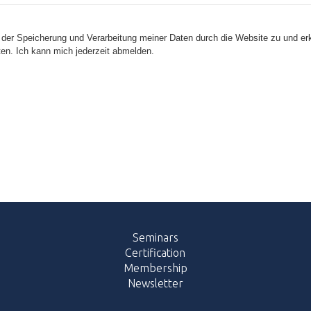
er Speicherung und Verarbeitung meiner Daten durch die Website zu und erk
en. Ich kann mich jederzeit abmelden.
Seminars
Certification
Membership
Newsletter