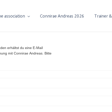
e association
Connirae Andreas 2026
Trainer 
den erhältst du eine E-Mail
nung mit Connirae Andreas. Bitte